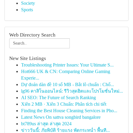
Society
Sports
Web Directory Search
New Site Listings
Troubleshooting Printer Issues: Your Ultimate S...
Hot666 UK & CN: Comparing Online Gaming
Experie...
Dự đoán dàn đề 10 số MB - Bắt lô chuẩn : Chố...
lg96 คาสิโนออนไลน์: รีวิวสุดฮิตและโปรโมชั่นใหม่...
AI SEO: The Future of Search Ranking
Xiên 2 MB · Xiên 3 Chuẩn: Phân tích chi tiết
Finding the Best House Cleaning Services in Pho...
Latest News On sattva songbird bangalore
bt789us ล่าสุด ล่าสุด 2024
ข่าววันนี้: ภัยพิบัติ ร้ายแรง พัดกระหน่ำ พื้นที...