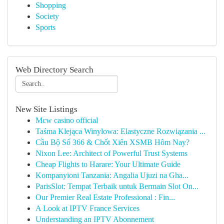
Shopping
Society
Sports
Web Directory Search
New Site Listings
Mcw casino official
Taśma Klejąca Winylowa: Elastyczne Rozwiązania ...
Cầu Bộ Số 366 & Chốt Xiên XSMB Hôm Nay?
Nixon Lee: Architect of Powerful Trust Systems
Cheap Flights to Harare: Your Ultimate Guide
Kompanyioni Tanzania: Angalia Ujuzi na Gha...
ParisSlot: Tempat Terbaik untuk Bermain Slot On...
Our Premier Real Estate Professional : Fin...
A Look at IPTV France Services
Understanding an IPTV Abonnement