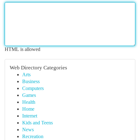
HTML is allowed
Web Directory Categories
Arts
Business
Computers
Games
Health
Home
Internet
Kids and Teens
News
Recreation