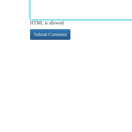
HTML is allowed