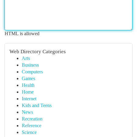
HTML is allowed
Web Directory Categories
Arts
Business
Computers
Games
Health
Home
Internet
Kids and Teens
News
Recreation
Reference
Science