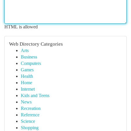
HTML is allowed
Web Directory Categories
Arts
Business
Computers
Games
Health
Home
Internet
Kids and Teens
News
Recreation
Reference
Science
Shopping