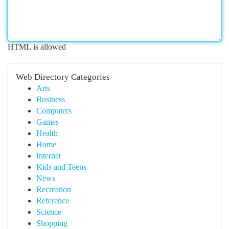
HTML is allowed
Web Directory Categories
Arts
Business
Computers
Games
Health
Home
Internet
Kids and Teens
News
Recreation
Reference
Science
Shopping