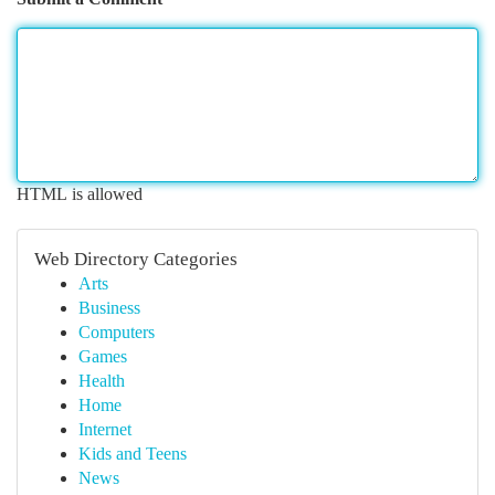
HTML is allowed
Web Directory Categories
Arts
Business
Computers
Games
Health
Home
Internet
Kids and Teens
News