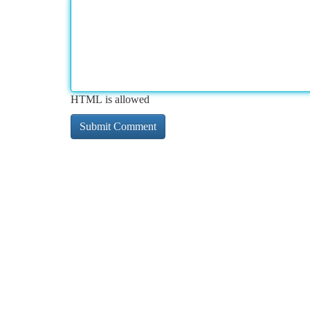
HTML is allowed