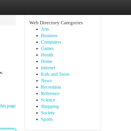
Web Directory Categories
Arts
Business
Computers
Games
Health
Home
Internet
نح
Kids and Teens
News
Recreation
Reference
Science
this page
Shopping
Society
Sports