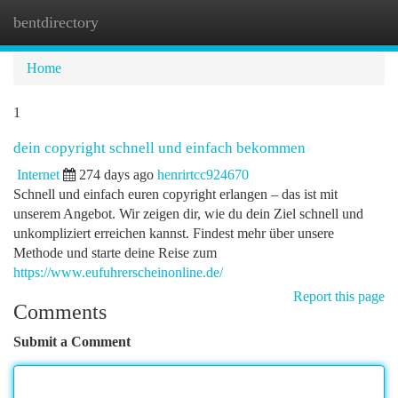
bentdirectory
Togg
navi
Home
1
dein copyright schnell und einfach bekommen
Internet
274 days ago
henrirtcc924670
Schnell und einfach euren copyright erlangen – das ist mit
unserem Angebot. Wir zeigen dir, wie du dein Ziel schnell und
unkompliziert erreichen kannst. Findest mehr über unsere
Methode und starte deine Reise zum
https://www.eufuhrerscheinonline.de/
Report this page
Comments
Submit a Comment