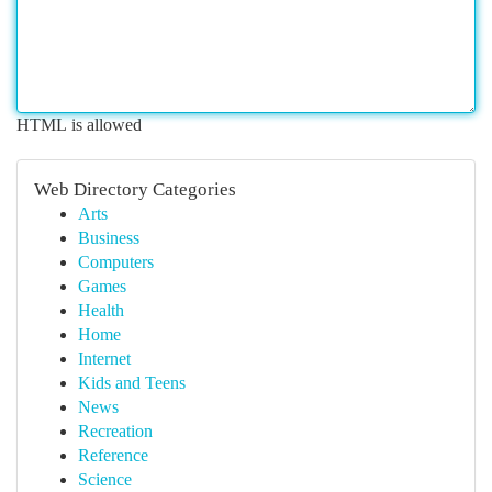
HTML is allowed
Web Directory Categories
Arts
Business
Computers
Games
Health
Home
Internet
Kids and Teens
News
Recreation
Reference
Science