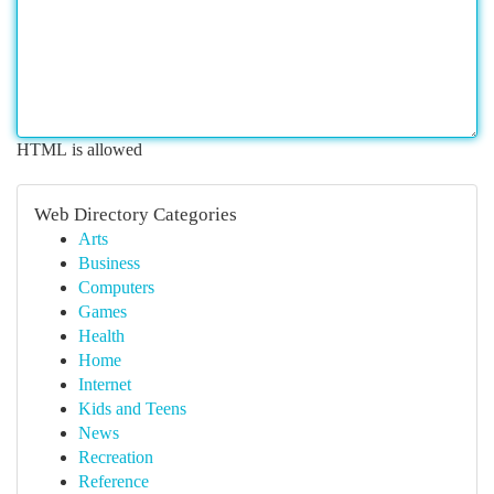
HTML is allowed
Web Directory Categories
Arts
Business
Computers
Games
Health
Home
Internet
Kids and Teens
News
Recreation
Reference