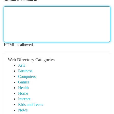
HTML is allowed
Web Directory Categories
Arts
Business
Computers
Games
Health
Home
Internet
Kids and Teens
News