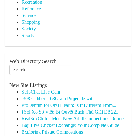
Recreation
Reference
Science
Shopping
Society
Sports
Web Directory Search
New Site Listings
StripChat Live Cam
.308 Caliber: 168Grain Projectile with ...
ProDentim for Oral Health: Is It Different From...
{Soi Xổ Số Việt: Bí Quyết Bạch Thủ Giải Đề 22...
RealSexClub – Meet New Adult Connections Online
Baji Live Cricket Exchange: Your Complete Guide
Exploring Private Compositions