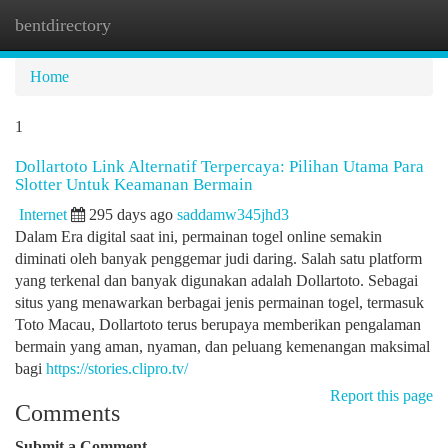
bentdirectory
Togg
navi
Home
1
Dollartoto Link Alternatif Terpercaya: Pilihan Utama Para
Slotter Untuk Keamanan Bermain
Internet
295 days ago
saddamw345jhd3
Dalam Era digital saat ini, permainan togel online semakin
diminati oleh banyak penggemar judi daring. Salah satu platform
yang terkenal dan banyak digunakan adalah Dollartoto. Sebagai
situs yang menawarkan berbagai jenis permainan togel, termasuk
Toto Macau, Dollartoto terus berupaya memberikan pengalaman
bermain yang aman, nyaman, dan peluang kemenangan maksimal
bagi
https://stories.clipro.tv/
Report this page
Comments
Submit a Comment