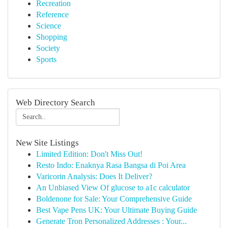
Recreation
Reference
Science
Shopping
Society
Sports
Web Directory Search
New Site Listings
Limited Edition: Don't Miss Out!
Resto Indo: Enaknya Rasa Bangsa di Poi Area
Varicorin Analysis: Does It Deliver?
An Unbiased View Of glucose to a1c calculator
Boldenone for Sale: Your Comprehensive Guide
Best Vape Pens UK: Your Ultimate Buying Guide
Generate Tron Personalized Addresses : Your...