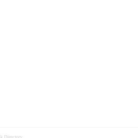
k Directory