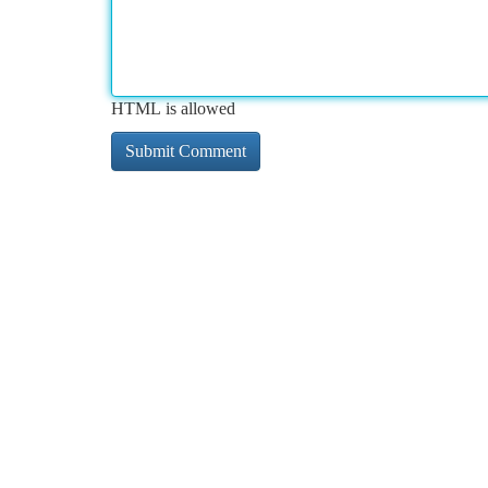
HTML is allowed