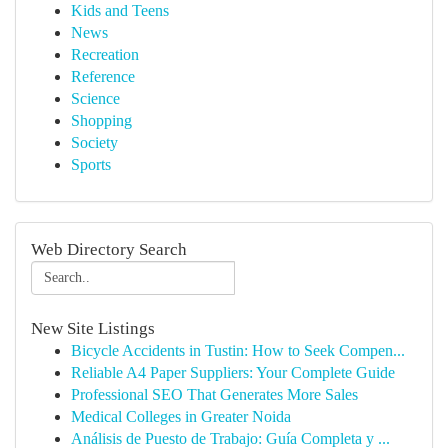
Kids and Teens
News
Recreation
Reference
Science
Shopping
Society
Sports
Web Directory Search
New Site Listings
Bicycle Accidents in Tustin: How to Seek Compen...
Reliable A4 Paper Suppliers: Your Complete Guide
Professional SEO That Generates More Sales
Medical Colleges in Greater Noida
Análisis de Puesto de Trabajo: Guía Completa y ...