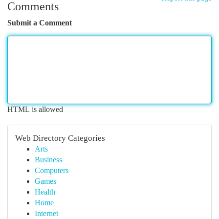
Comments
Submit a Comment
HTML is allowed
Web Directory Categories
Arts
Business
Computers
Games
Health
Home
Internet