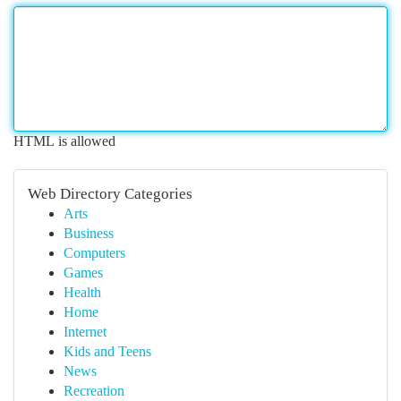
HTML is allowed
Web Directory Categories
Arts
Business
Computers
Games
Health
Home
Internet
Kids and Teens
News
Recreation