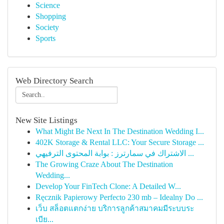
Science
Shopping
Society
Sports
Web Directory Search
New Site Listings
What Might Be Next In The Destination Wedding I...
402K Storage & Rental LLC: Your Secure Storage ...
الاشتراك في سمارترز : بوابة المحتوى الترفيهي ...
The Growing Craze About The Destination
Wedding...
Develop Your FinTech Clone: A Detailed W...
Ręcznik Papierowy Perfecto 230 mb – Idealny Do ...
เว็บ สล็อตแตกง่าย บริการลูกค้าสมาคมมีระบบระ
เบีย...