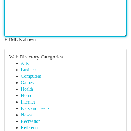
HTML is allowed
Web Directory Categories
Arts
Business
Computers
Games
Health
Home
Internet
Kids and Teens
News
Recreation
Reference